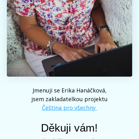
Jmenuji se Erika Hanáčková,
jsem zakladatelkou projektu
Čeština pro všechny
Děkuji vám!