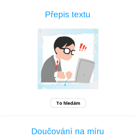
Přepis textu
To hledám
Doučování na míru