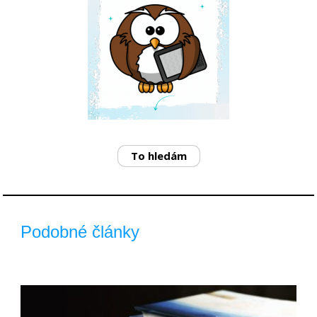
To hledám
Podobné články