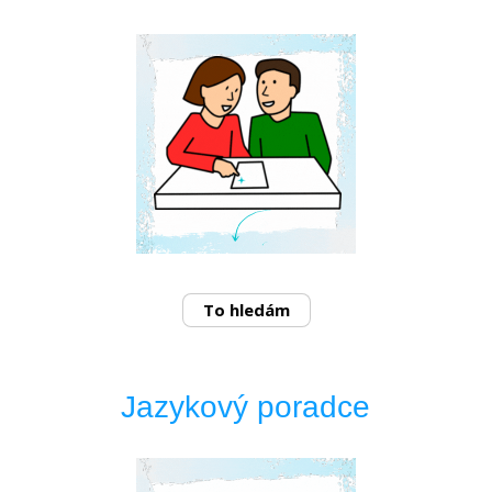
To hledám
Jazykový poradce