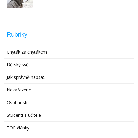
Rubriky
Chyták za chytákem
Dětský svět
Jak správně napsat…
Nezařazené
Osobnosti
Studenti a učitelé
TOP články