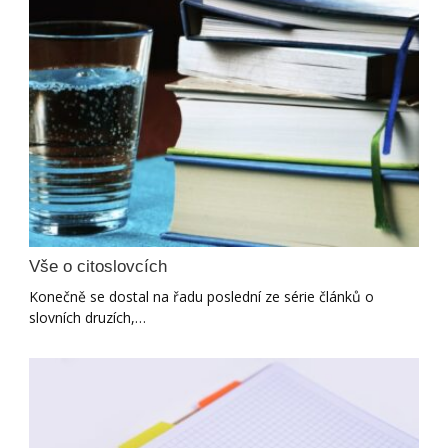
Vše o citoslovcích
Konečně se dostal na řadu poslední ze série článků o
slovních druzích,…