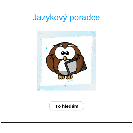
Jazykový poradce
To hledám