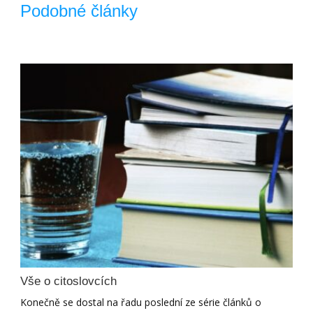
Podobné články
Vše o citoslovcích
Konečně se dostal na řadu poslední ze série článků o