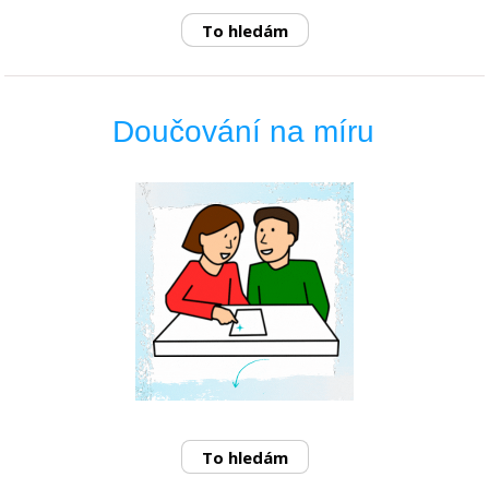
To hledám
Doučování na míru
To hledám