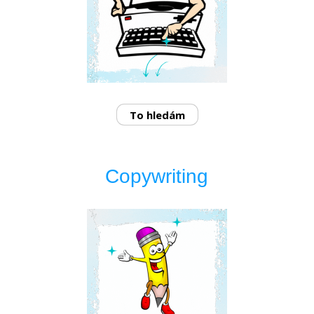
To hledám
Copywriting