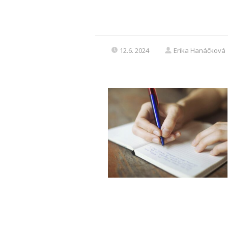
12.6. 2024
Erika Hanáčková