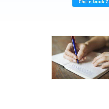
Chci e-book